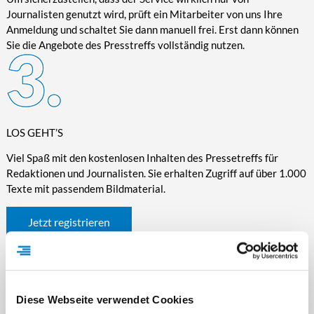
Journalisten genutzt wird, prüft ein Mitarbeiter von uns Ihre
Anmeldung und schaltet Sie dann manuell frei. Erst dann können
Sie die Angebote des Presstreffs vollständig nutzen.
LOS GEHT’S
Viel Spaß mit den kostenlosen Inhalten des Pressetreffs für
Redaktionen und Journalisten. Sie erhalten Zugriff auf über 1.000
Texte mit passendem Bildmaterial.
Jetzt registrieren
Diese Webseite verwendet Cookies
WICHTIGE INFORMATIONEN RUND UM DEN