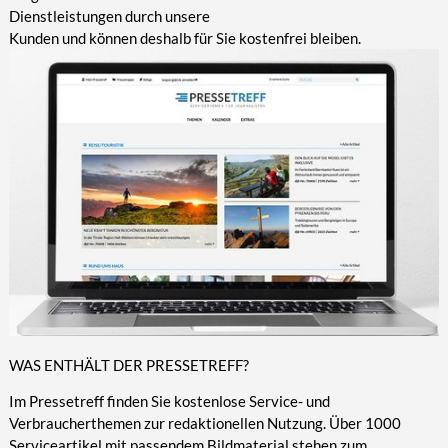
Dienstleistungen durch unsere
Kunden und können deshalb für Sie kostenfrei bleiben.
WAS ENTHÄLT DER PRESSETREFF?
Im Pressetreff finden Sie kostenlose Service- und
Verbraucherthemen zur redaktionellen Nutzung. Über 1000
Serviceartikel mit passendem Bildmaterial stehen zum