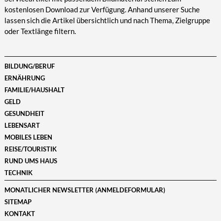
kostenlosen Download zur Verfügung. Anhand unserer Suche
lassen sich die Artikel übersichtlich und nach Thema, Zielgruppe
oder Textlänge filtern.
BILDUNG/BERUF
ERNÄHRUNG
FAMILIE/HAUSHALT
GELD
GESUNDHEIT
LEBENSART
MOBILES LEBEN
REISE/TOURISTIK
RUND UMS HAUS
TECHNIK
MONATLICHER NEWSLETTER (ANMELDEFORMULAR)
SITEMAP
KONTAKT