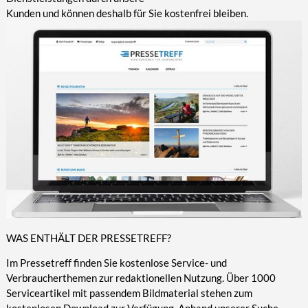
Kunden und können deshalb für Sie kostenfrei bleiben.
WAS ENTHÄLT DER PRESSETREFF?
Im Pressetreff finden Sie kostenlose Service- und
Verbraucherthemen zur redaktionellen Nutzung. Über 1000
Serviceartikel mit passendem Bildmaterial stehen zum