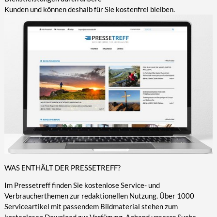
Kunden und können deshalb für Sie kostenfrei bleiben.
WAS ENTHÄLT DER PRESSETREFF?
Im Pressetreff finden Sie kostenlose Service- und
Verbraucherthemen zur redaktionellen Nutzung. Über 1000
Serviceartikel mit passendem Bildmaterial stehen zum