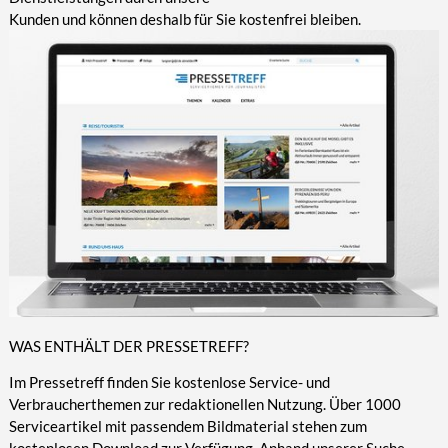
Kunden und können deshalb für Sie kostenfrei bleiben.
WAS ENTHÄLT DER PRESSETREFF?
Im Pressetreff finden Sie kostenlose Service- und
Verbraucherthemen zur redaktionellen Nutzung. Über 1000
Serviceartikel mit passendem Bildmaterial stehen zum