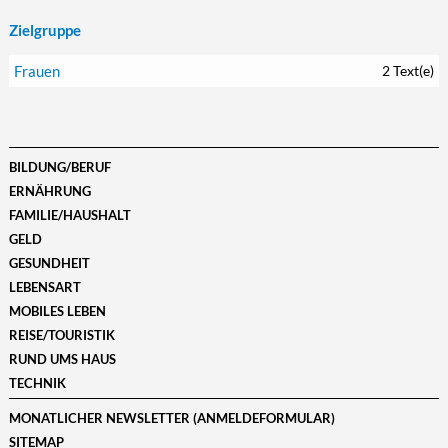
Zielgruppe
Frauen
2 Text(e)
BILDUNG/BERUF
ERNÄHRUNG
FAMILIE/HAUSHALT
GELD
GESUNDHEIT
LEBENSART
MOBILES LEBEN
REISE/TOURISTIK
RUND UMS HAUS
TECHNIK
MONATLICHER NEWSLETTER (ANMELDEFORMULAR)
SITEMAP