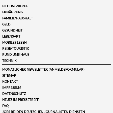
BILDUNG/BERUF
ERNÄHRUNG
FAMILIE/HAUSHALT
GELD
GESUNDHEIT
LEBENSART
MOBILES LEBEN
REISE/TOURISTIK
RUND UMS HAUS
TECHNIK
MONATLICHER NEWSLETTER (ANMELDEFORMULAR)
SITEMAP
KONTAKT
IMPRESSUM
DATENSCHUTZ
NEUES IM PRESSETREFF
FAQ
JOBS BEI DEN DEUTSCHEN JOURNALISTEN DIENSTEN