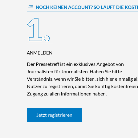
NOCH KEINEN ACCOUNT? SO LÄUFT DIE KOST
ANMELDEN
Der Pressetreff ist ein exklusives Angebot von
Journalisten für Journalisten. Haben Sie bitte
Verständnis, wenn wir Sie bitten, sich hier einmalig al
Nutzer zu registrieren, damit Sie künftig kostenfreien
Zugang zu allen Informationen haben.
Jetzt registrieren