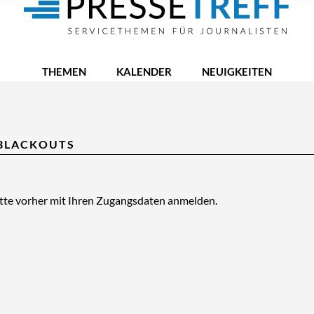
THEMEN
KALENDER
NEUIGKEITEN
 BLACKOUTS
itte vorher mit Ihren Zugangsdaten anmelden.