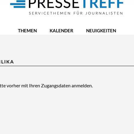
THEMEN
KALENDER
NEUIGKEITEN
ILIKA
itte vorher mit Ihren Zugangsdaten anmelden.