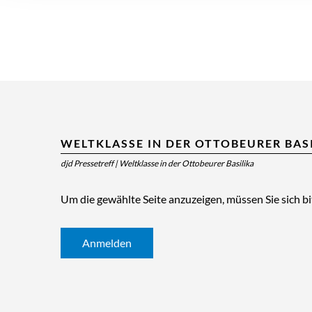
WELTKLASSE IN DER OTTOBEURER BAS
djd Pressetreff
|
Weltklasse in der Ottobeurer Basilika
Um die gewählte Seite anzuzeigen, müssen Sie sich b
Anmelden