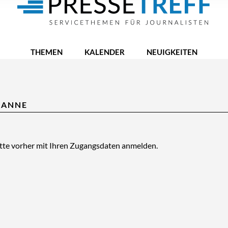
THEMEN
KALENDER
NEUIGKEITEN
KANNE
itte vorher mit Ihren Zugangsdaten anmelden.