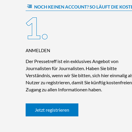
NOCH KEINEN ACCOUNT? SO LÄUFT DIE KOST
ANMELDEN
Der Pressetreff ist ein exklusives Angebot von
Journalisten für Journalisten. Haben Sie bitte
Verständnis, wenn wir Sie bitten, sich hier einmalig al
Nutzer zu registrieren, damit Sie künftig kostenfreien
Zugang zu allen Informationen haben.
Jetzt registrieren