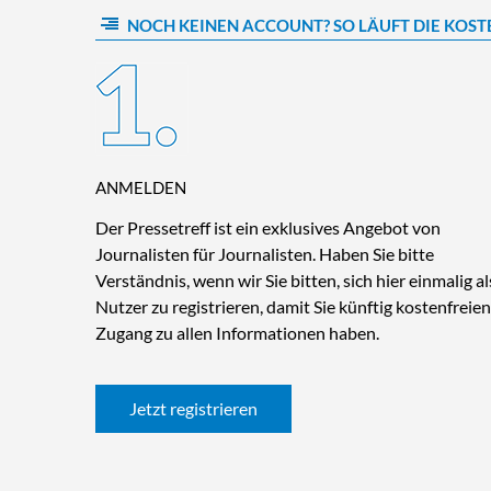
NOCH KEINEN ACCOUNT? SO LÄUFT DIE KOST
ANMELDEN
Der Pressetreff ist ein exklusives Angebot von
Journalisten für Journalisten. Haben Sie bitte
Verständnis, wenn wir Sie bitten, sich hier einmalig al
Nutzer zu registrieren, damit Sie künftig kostenfreien
Zugang zu allen Informationen haben.
Jetzt registrieren