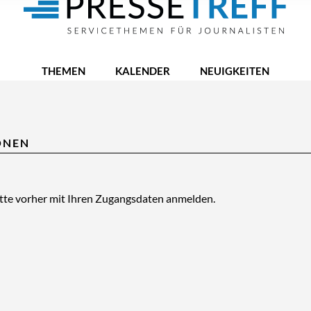
THEMEN
KALENDER
NEUIGKEITEN
ONEN
itte vorher mit Ihren Zugangsdaten anmelden.