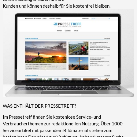
Kunden und können deshalb für Sie kostenfrei bleiben.
WAS ENTHÄLT DER PRESSETREFF?
Im Pressetreff finden Sie kostenlose Service- und
Verbraucherthemen zur redaktionellen Nutzung. Über 1000
Serviceartikel mit passendem Bildmaterial stehen zum