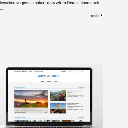
e Menschen vergessen haben, dass wir in Deutschland noch
t…
mehr