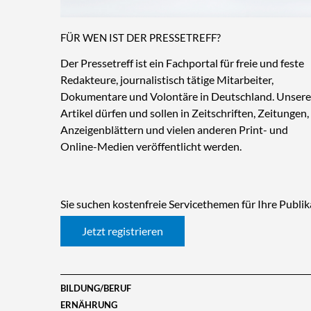
FÜR WEN IST DER PRESSETREFF?
Der Pressetreff ist ein Fachportal für freie und feste
Redakteure, journalistisch tätige Mitarbeiter,
Dokumentare und Volontäre in Deutschland. Unsere
Artikel dürfen und sollen in Zeitschriften, Zeitungen,
Anzeigenblättern und vielen anderen Print- und
Online-Medien veröffentlicht werden.
Sie suchen kostenfreie Servicethemen für Ihre Publikat
Jetzt registrieren
BILDUNG/BERUF
ERNÄHRUNG