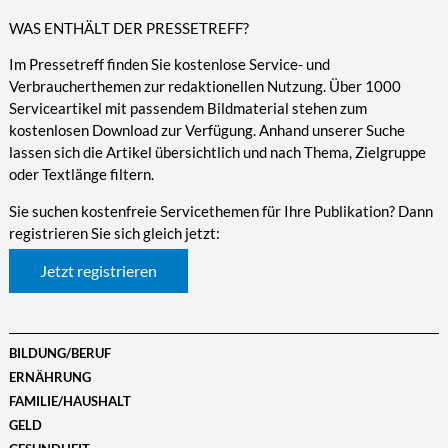
WAS ENTHÄLT DER PRESSETREFF?
Im Pressetreff finden Sie kostenlose Service- und
Verbraucherthemen zur redaktionellen Nutzung. Über 1000
Serviceartikel mit passendem Bildmaterial stehen zum
kostenlosen Download zur Verfügung. Anhand unserer Suche
lassen sich die Artikel übersichtlich und nach Thema, Zielgruppe
oder Textlänge filtern.
Sie suchen kostenfreie Servicethemen für Ihre Publikation? Dann
registrieren Sie sich gleich jetzt:
Jetzt registrieren
BILDUNG/BERUF
ERNÄHRUNG
FAMILIE/HAUSHALT
GELD