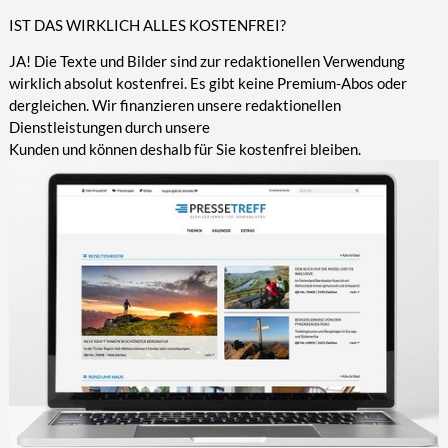
IST DAS WIRKLICH ALLES KOSTENFREI?
JA! Die Texte und Bilder sind zur redaktionellen Verwendung
wirklich absolut kostenfrei. Es gibt keine Premium-Abos oder
dergleichen. Wir finanzieren unsere redaktionellen
Dienstleistungen durch unsere
Kunden und können deshalb für Sie kostenfrei bleiben.