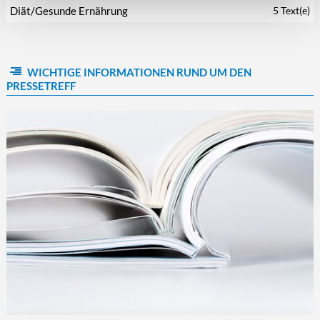
Diät/Gesunde Ernährung
5 Text(e)
WICHTIGE INFORMATIONEN RUND UM DEN
PRESSETREFF