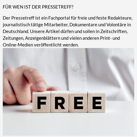
FÜR WEN IST DER PRESSETREFF?
Der Pressetreff ist ein Fachportal für freie und feste Redakteure,
journalistisch tätige Mitarbeiter, Dokumentare und Volontäre in
Deutschland. Unsere Artikel dürfen und sollen in Zeitschriften,
Zeitungen, Anzeigenblättern und vielen anderen Print- und
Online-Medien veröffentlicht werden.