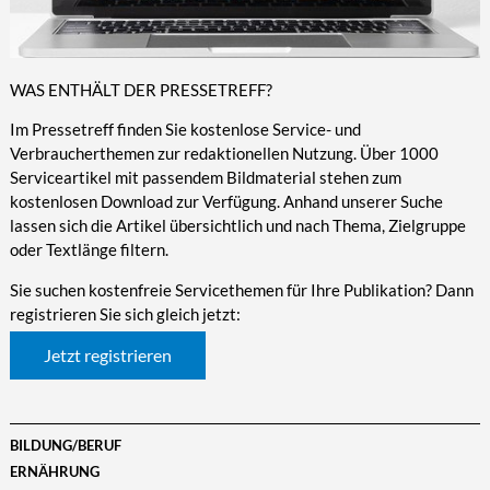
WAS ENTHÄLT DER PRESSETREFF?
Im Pressetreff finden Sie kostenlose Service- und
Verbraucherthemen zur redaktionellen Nutzung. Über 1000
Serviceartikel mit passendem Bildmaterial stehen zum
kostenlosen Download zur Verfügung. Anhand unserer Suche
lassen sich die Artikel übersichtlich und nach Thema, Zielgruppe
oder Textlänge filtern.
Sie suchen kostenfreie Servicethemen für Ihre Publikation? Dann
registrieren Sie sich gleich jetzt:
Jetzt registrieren
BILDUNG/BERUF
ERNÄHRUNG