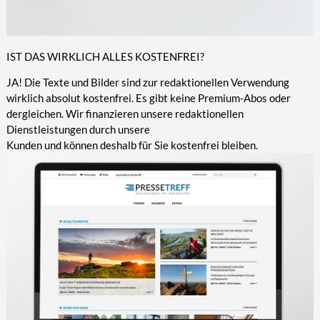
IST DAS WIRKLICH ALLES KOSTENFREI?
JA! Die Texte und Bilder sind zur redaktionellen Verwendung
wirklich absolut kostenfrei. Es gibt keine Premium-Abos oder
dergleichen. Wir finanzieren unsere redaktionellen
Dienstleistungen durch unsere
Kunden und können deshalb für Sie kostenfrei bleiben.