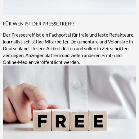
FÜR WEN IST DER PRESSETREFF?
Der Pressetreff ist ein Fachportal für freie und feste Redakteure,
journalistisch tätige Mitarbeiter, Dokumentare und Volontäre in
Deutschland. Unsere Artikel dürfen und sollen in Zeitschriften,
Zeitungen, Anzeigenblättern und vielen anderen Print- und
Online-Medien veröffentlicht werden.