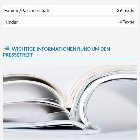
Familie/Partnerschaft
29 Text(e)
Kinder
4 Text(e)
WICHTIGE INFORMATIONEN RUND UM DEN
PRESSETREFF