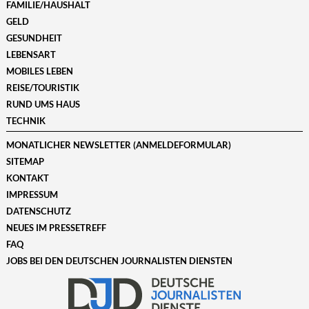
FAMILIE/HAUSHALT
GELD
GESUNDHEIT
LEBENSART
MOBILES LEBEN
REISE/TOURISTIK
RUND UMS HAUS
TECHNIK
MONATLICHER NEWSLETTER (ANMELDEFORMULAR)
SITEMAP
KONTAKT
IMPRESSUM
DATENSCHUTZ
NEUES IM PRESSETREFF
FAQ
JOBS BEI DEN DEUTSCHEN JOURNALISTEN DIENSTEN