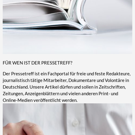
FÜR WEN IST DER PRESSETREFF?
Der Pressetreff ist ein Fachportal für freie und feste Redakteure,
journalistisch tätige Mitarbeiter, Dokumentare und Volontäre in
Deutschland. Unsere Artikel dürfen und sollen in Zeitschriften,
Zeitungen, Anzeigenblättern und vielen anderen Print- und
Online-Medien veröffentlicht werden.