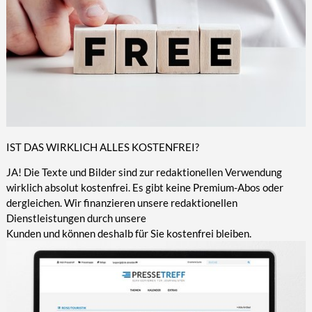
IST DAS WIRKLICH ALLES KOSTENFREI?
JA! Die Texte und Bilder sind zur redaktionellen Verwendung
wirklich absolut kostenfrei. Es gibt keine Premium-Abos oder
dergleichen. Wir finanzieren unsere redaktionellen
Dienstleistungen durch unsere
Kunden und können deshalb für Sie kostenfrei bleiben.