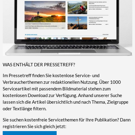
WAS ENTHÄLT DER PRESSETREFF?
Im Pressetreff finden Sie kostenlose Service- und
Verbraucherthemen zur redaktionellen Nutzung. Über 1000
Serviceartikel mit passendem Bildmaterial stehen zum
kostenlosen Download zur Verfügung. Anhand unserer Suche
lassen sich die Artikel übersichtlich und nach Thema, Zielgruppe
oder Textlänge filtern.
Sie suchen kostenfreie Servicethemen für Ihre Publikation? Dann
registrieren Sie sich gleich jetzt: