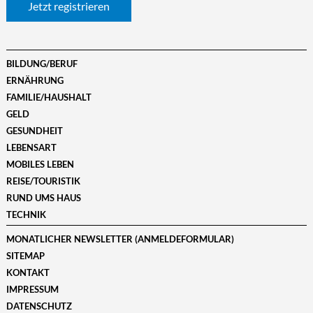
Jetzt registrieren
BILDUNG/BERUF
ERNÄHRUNG
FAMILIE/HAUSHALT
GELD
GESUNDHEIT
LEBENSART
MOBILES LEBEN
REISE/TOURISTIK
RUND UMS HAUS
TECHNIK
MONATLICHER NEWSLETTER (ANMELDEFORMULAR)
SITEMAP
KONTAKT
IMPRESSUM
DATENSCHUTZ