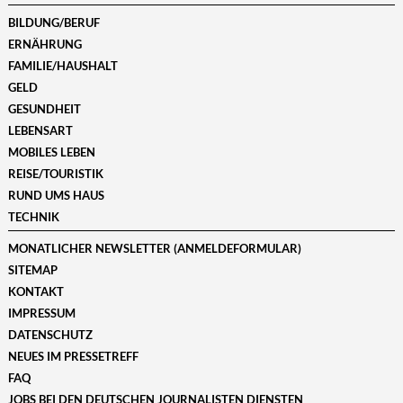
BILDUNG/BERUF
ERNÄHRUNG
FAMILIE/HAUSHALT
GELD
GESUNDHEIT
LEBENSART
MOBILES LEBEN
REISE/TOURISTIK
RUND UMS HAUS
TECHNIK
MONATLICHER NEWSLETTER (ANMELDEFORMULAR)
SITEMAP
KONTAKT
IMPRESSUM
DATENSCHUTZ
NEUES IM PRESSETREFF
FAQ
JOBS BEI DEN DEUTSCHEN JOURNALISTEN DIENSTEN