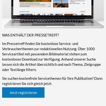
WAS ENTHÄLT DER PRESSETREFF?
Im Pressetreff finden Sie kostenlose Service- und
Verbraucherthemen zur redaktionellen Nutzung. Über 1000
Serviceartikel mit passendem Bildmaterial stehen zum
kostenlosen Download zur Verfügung. Anhand unserer Suche
lassen sich die Artikel übersichtlich und nach Thema, Zielgruppe
oder Textlänge filtern.
Sie suchen kostenfreie Servicethemen für Ihre Publikation? Dann
registrieren Sie sich gleich jetzt:
Jetzt registrieren