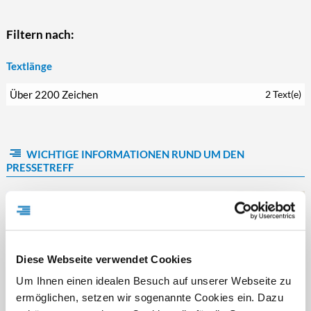
Filtern nach:
Textlänge
Über 2200 Zeichen
2 Text(e)
WICHTIGE INFORMATIONEN RUND UM DEN
PRESSETREFF
Diese Webseite verwendet Cookies
Um Ihnen einen idealen Besuch auf unserer Webseite zu
ermöglichen, setzen wir sogenannte Cookies ein. Dazu