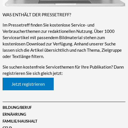
WAS ENTHÄLT DER PRESSETREFF?
Im Pressetreff finden Sie kostenlose Service- und
Verbraucherthemen zur redaktionellen Nutzung. Über 1000
Serviceartikel mit passendem Bildmaterial stehen zum
kostenlosen Download zur Verfügung. Anhand unserer Suche
lassen sich die Artikel übersichtlich und nach Thema, Zielgruppe
oder Textlänge filtern.
Sie suchen kostenfreie Servicethemen für Ihre Publikation? Dann
registrieren Sie sich gleich jetzt:
Jetzt registrieren
BILDUNG/BERUF
ERNÄHRUNG
FAMILIE/HAUSHALT
GELD