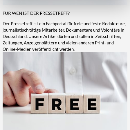
FÜR WEN IST DER PRESSETREFF?
Der Pressetreff ist ein Fachportal für freie und feste Redakteure,
journalistisch tätige Mitarbeiter, Dokumentare und Volontäre in
Deutschland. Unsere Artikel dürfen und sollen in Zeitschriften,
Zeitungen, Anzeigenblättern und vielen anderen Print- und
Online-Medien veröffentlicht werden.