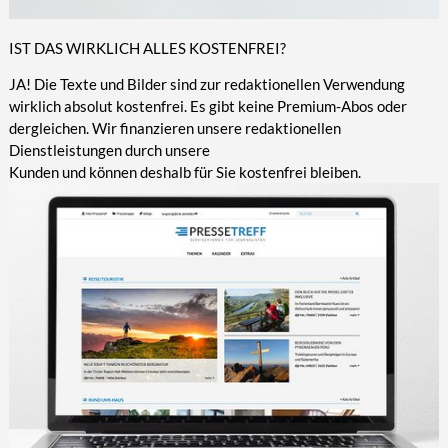
IST DAS WIRKLICH ALLES KOSTENFREI?
JA! Die Texte und Bilder sind zur redaktionellen Verwendung
wirklich absolut kostenfrei. Es gibt keine Premium-Abos oder
dergleichen. Wir finanzieren unsere redaktionellen
Dienstleistungen durch unsere
Kunden und können deshalb für Sie kostenfrei bleiben.