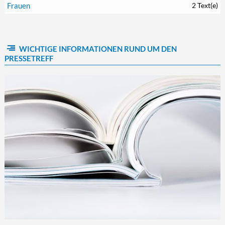
Frauen
2 Text(e)
WICHTIGE INFORMATIONEN RUND UM DEN
PRESSETREFF