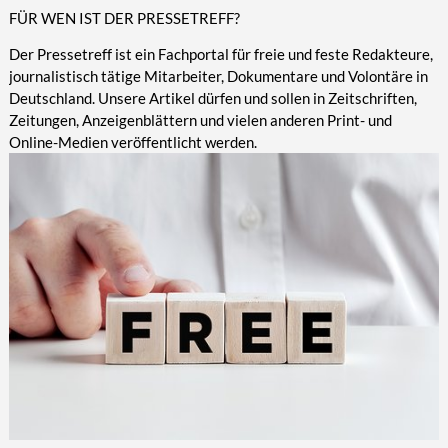
FÜR WEN IST DER PRESSETREFF?
Der Pressetreff ist ein Fachportal für freie und feste Redakteure,
journalistisch tätige Mitarbeiter, Dokumentare und Volontäre in
Deutschland. Unsere Artikel dürfen und sollen in Zeitschriften,
Zeitungen, Anzeigenblättern und vielen anderen Print- und
Online-Medien veröffentlicht werden.