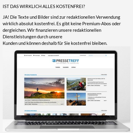
IST DAS WIRKLICH ALLES KOSTENFREI?
JA! Die Texte und Bilder sind zur redaktionellen Verwendung
wirklich absolut kostenfrei. Es gibt keine Premium-Abos oder
dergleichen. Wir finanzieren unsere redaktionellen
Dienstleistungen durch unsere
Kunden und können deshalb für Sie kostenfrei bleiben.