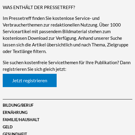
WAS ENTHÄLT DER PRESSETREFF?
Im Pressetreff finden Sie kostenlose Service- und
Verbraucherthemen zur redaktionellen Nutzung. Über 1000
Serviceartikel mit passendem Bildmaterial stehen zum
kostenlosen Download zur Verfügung. Anhand unserer Suche
lassen sich die Artikel übersichtlich und nach Thema, Zielgruppe
oder Textlänge filtern.
Sie suchen kostenfreie Servicethemen für Ihre Publikation? Dann
registrieren Sie sich gleich jetzt:
Jetzt registrieren
BILDUNG/BERUF
ERNÄHRUNG
FAMILIE/HAUSHALT
GELD
GESUNDHEIT