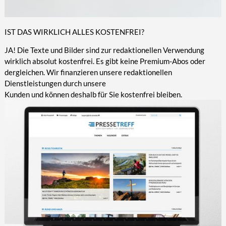
IST DAS WIRKLICH ALLES KOSTENFREI?
JA! Die Texte und Bilder sind zur redaktionellen Verwendung
wirklich absolut kostenfrei. Es gibt keine Premium-Abos oder
dergleichen. Wir finanzieren unsere redaktionellen
Dienstleistungen durch unsere
Kunden und können deshalb für Sie kostenfrei bleiben.