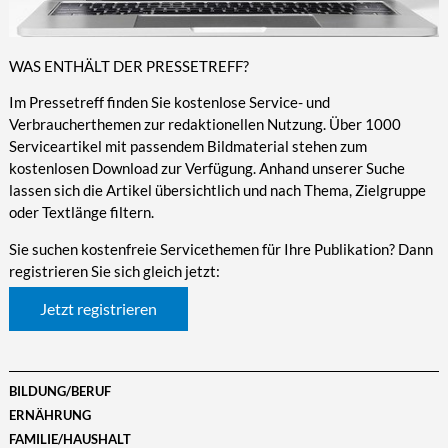
WAS ENTHÄLT DER PRESSETREFF?
Im Pressetreff finden Sie kostenlose Service- und
Verbraucherthemen zur redaktionellen Nutzung. Über 1000
Serviceartikel mit passendem Bildmaterial stehen zum
kostenlosen Download zur Verfügung. Anhand unserer Suche
lassen sich die Artikel übersichtlich und nach Thema, Zielgruppe
oder Textlänge filtern.
Sie suchen kostenfreie Servicethemen für Ihre Publikation? Dann
registrieren Sie sich gleich jetzt:
Jetzt registrieren
BILDUNG/BERUF
ERNÄHRUNG
FAMILIE/HAUSHALT