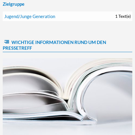
Zielgruppe
Jugend/Junge Generation
1 Text(e)
WICHTIGE INFORMATIONEN RUND UM DEN
PRESSETREFF