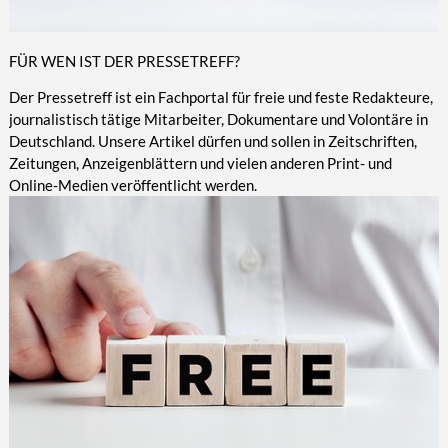
FÜR WEN IST DER PRESSETREFF?
Der Pressetreff ist ein Fachportal für freie und feste Redakteure,
journalistisch tätige Mitarbeiter, Dokumentare und Volontäre in
Deutschland. Unsere Artikel dürfen und sollen in Zeitschriften,
Zeitungen, Anzeigenblättern und vielen anderen Print- und
Online-Medien veröffentlicht werden.