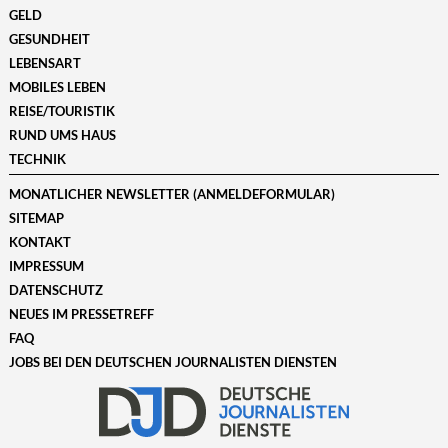
GELD
GESUNDHEIT
LEBENSART
MOBILES LEBEN
REISE/TOURISTIK
RUND UMS HAUS
TECHNIK
MONATLICHER NEWSLETTER (ANMELDEFORMULAR)
SITEMAP
KONTAKT
IMPRESSUM
DATENSCHUTZ
NEUES IM PRESSETREFF
FAQ
JOBS BEI DEN DEUTSCHEN JOURNALISTEN DIENSTEN