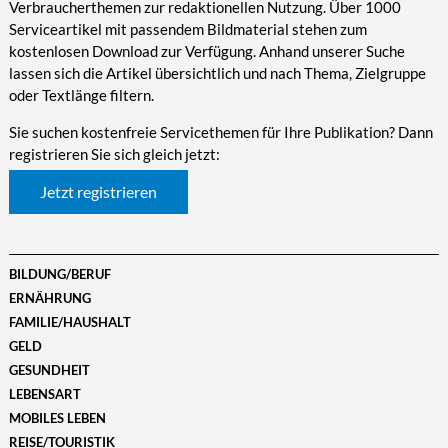
Verbraucherthemen zur redaktionellen Nutzung. Über 1000
Serviceartikel mit passendem Bildmaterial stehen zum
kostenlosen Download zur Verfügung. Anhand unserer Suche
lassen sich die Artikel übersichtlich und nach Thema, Zielgruppe
oder Textlänge filtern.
Sie suchen kostenfreie Servicethemen für Ihre Publikation? Dann
registrieren Sie sich gleich jetzt:
Jetzt registrieren
BILDUNG/BERUF
ERNÄHRUNG
FAMILIE/HAUSHALT
GELD
GESUNDHEIT
LEBENSART
MOBILES LEBEN
REISE/TOURISTIK