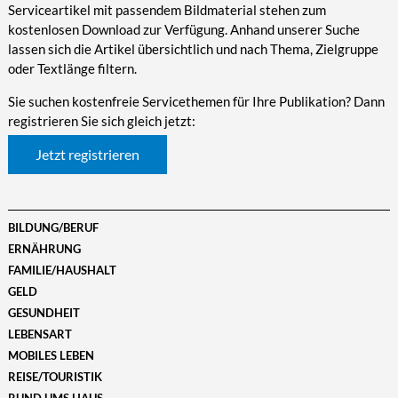
Serviceartikel mit passendem Bildmaterial stehen zum
kostenlosen Download zur Verfügung. Anhand unserer Suche
lassen sich die Artikel übersichtlich und nach Thema, Zielgruppe
oder Textlänge filtern.
Sie suchen kostenfreie Servicethemen für Ihre Publikation? Dann
registrieren Sie sich gleich jetzt:
Jetzt registrieren
BILDUNG/BERUF
ERNÄHRUNG
FAMILIE/HAUSHALT
GELD
GESUNDHEIT
LEBENSART
MOBILES LEBEN
REISE/TOURISTIK