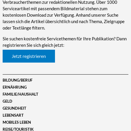
Verbraucherthemen zur redaktionellen Nutzung. Über 1000
Serviceartikel mit passendem Bildmaterial stehen zum
kostenlosen Download zur Verfügung. Anhand unserer Suche
lassen sich die Artikel übersichtlich und nach Thema, Zielgruppe
oder Textlänge filtern.
Sie suchen kostenfreie Servicethemen für Ihre Publikation? Dann
registrieren Sie sich gleich jetzt:
Jetzt registrieren
BILDUNG/BERUF
ERNÄHRUNG
FAMILIE/HAUSHALT
GELD
GESUNDHEIT
LEBENSART
MOBILES LEBEN
REISE/TOURISTIK