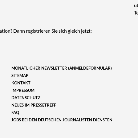
ü
Te
ion? Dann registrieren Sie sich gleich jetzt:
MONATLICHER NEWSLETTER (ANMELDEFORMULAR)
SITEMAP
KONTAKT
IMPRESSUM
DATENSCHUTZ
NEUES IM PRESSETREFF
FAQ
JOBS BEI DEN DEUTSCHEN JOURNALISTEN DIENSTEN