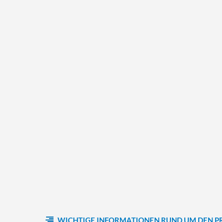
WICHTIGE INFORMATIONEN RUND UM DEN P