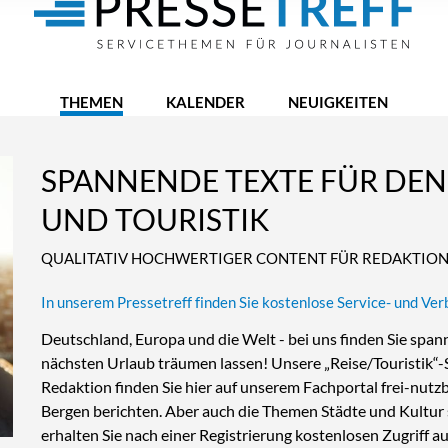
THEMEN
KALENDER
NEUIGKEITEN
SPANNENDE TEXTE FÜR DEN
UND TOURISTIK
QUALITATIV HOCHWERTIGER CONTENT FÜR REDAKTIO
In unserem Pressetreff finden Sie kostenlose Service- und Ve
Deutschland, Europa und die Welt - bei uns finden Sie span
nächsten Urlaub träumen lassen! Unsere „Reise/Touristik“-S
Redaktion finden Sie hier auf unserem Fachportal frei-nut
Bergen berichten. Aber auch die Themen Städte und Kultur si
erhalten Sie nach einer Registrierung kostenlosen Zugriff 