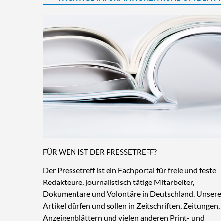
FÜR WEN IST DER PRESSETREFF?
Der Pressetreff ist ein Fachportal für freie und feste
Redakteure, journalistisch tätige Mitarbeiter,
Dokumentare und Volontäre in Deutschland. Unsere
Artikel dürfen und sollen in Zeitschriften, Zeitungen,
Anzeigenblättern und vielen anderen Print- und