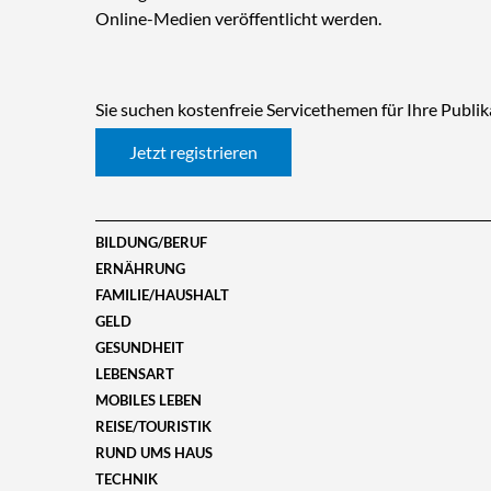
Online-Medien veröffentlicht werden.
Sie suchen kostenfreie Servicethemen für Ihre Publikat
Jetzt registrieren
BILDUNG/BERUF
ERNÄHRUNG
FAMILIE/HAUSHALT
GELD
GESUNDHEIT
LEBENSART
MOBILES LEBEN
REISE/TOURISTIK
RUND UMS HAUS
TECHNIK