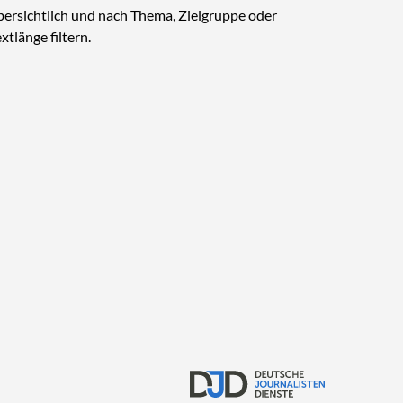
bersichtlich und nach Thema, Zielgruppe oder
xtlänge filtern.