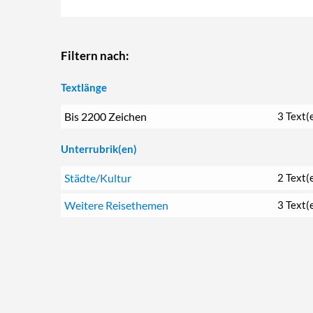
Filtern nach:
Textlänge
Bis 2200 Zeichen
3 Text(
Unterrubrik(en)
Städte/Kultur
2 Text(
Weitere Reisethemen
3 Text(