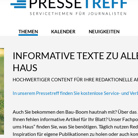
THEMEN
KALENDER
NEUIGKEITEN
INFORMATIVE TEXTE ZU AL
HAUS
HOCHWERTIGER CONTENT FÜR IHRE REDAKTIONELLE A
In unserem Pressetreff finden Sie kostenlose Service- und Ve
Auch Sie bekommen den Bau-Boom hautnah mit? Über das An
Ihnen fehlen informative Artikel für Ihr Blatt? Unser Fachpo
ums Haus“ finden Sie, was Sie benötigen. Täglich nutzen Re
Inspiration für eigene Publikationen zu holen oder auch ko