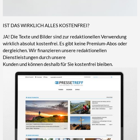
IST DAS WIRKLICH ALLES KOSTENFREI?
JA! Die Texte und Bilder sind zur redaktionellen Verwendung
wirklich absolut kostenfrei. Es gibt keine Premium-Abos oder
dergleichen. Wir finanzieren unsere redaktionellen
Dienstleistungen durch unsere
Kunden und können deshalb für Sie kostenfrei bleiben.