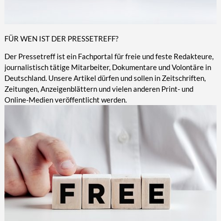
FÜR WEN IST DER PRESSETREFF?
Der Pressetreff ist ein Fachportal für freie und feste Redakteure,
journalistisch tätige Mitarbeiter, Dokumentare und Volontäre in
Deutschland. Unsere Artikel dürfen und sollen in Zeitschriften,
Zeitungen, Anzeigenblättern und vielen anderen Print- und
Online-Medien veröffentlicht werden.