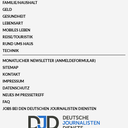
FAMILIE/HAUSHALT
GELD
GESUNDHEIT
LEBENSART
MOBILES LEBEN
REISE/TOURISTIK
RUND UMS HAUS
TECHNIK
MONATLICHER NEWSLETTER (ANMELDEFORMULAR)
SITEMAP
KONTAKT
IMPRESSUM
DATENSCHUTZ
NEUES IM PRESSETREFF
FAQ
JOBS BEI DEN DEUTSCHEN JOURNALISTEN DIENSTEN