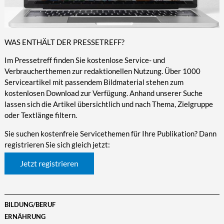
WAS ENTHÄLT DER PRESSETREFF?
Im Pressetreff finden Sie kostenlose Service- und
Verbraucherthemen zur redaktionellen Nutzung. Über 1000
Serviceartikel mit passendem Bildmaterial stehen zum
kostenlosen Download zur Verfügung. Anhand unserer Suche
lassen sich die Artikel übersichtlich und nach Thema, Zielgruppe
oder Textlänge filtern.
Sie suchen kostenfreie Servicethemen für Ihre Publikation? Dann
registrieren Sie sich gleich jetzt:
Jetzt registrieren
BILDUNG/BERUF
ERNÄHRUNG