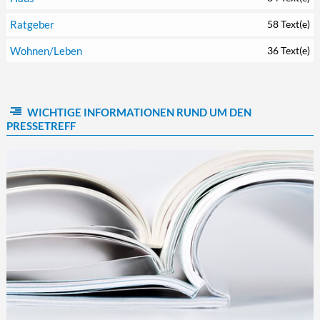
Ratgeber
58 Text(e)
Wohnen/Leben
36 Text(e)
WICHTIGE INFORMATIONEN RUND UM DEN
PRESSETREFF