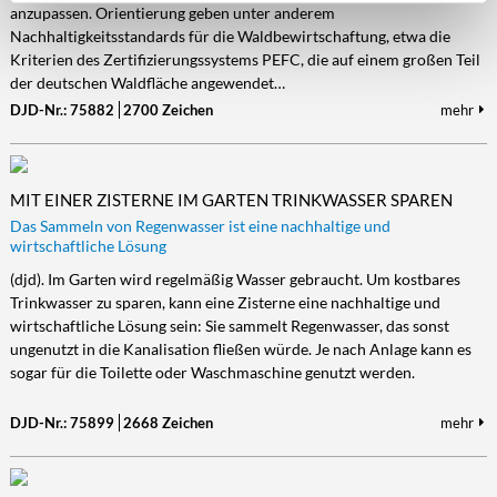
anzupassen. Orientierung geben unter anderem
Nachhaltigkeitsstandards für die Waldbewirtschaftung, etwa die
Kriterien des Zertifizierungssystems PEFC, die auf einem großen Teil
der deutschen Waldfläche angewendet…
DJD-Nr.: 75882
2700 Zeichen
mehr
MIT EINER ZISTERNE IM GARTEN TRINKWASSER SPAREN
Das Sammeln von Regenwasser ist eine nachhaltige und
wirtschaftliche Lösung
(djd). Im Garten wird regelmäßig Wasser gebraucht. Um kostbares
Trinkwasser zu sparen, kann eine Zisterne eine nachhaltige und
wirtschaftliche Lösung sein: Sie sammelt Regenwasser, das sonst
ungenutzt in die Kanalisation fließen würde. Je nach Anlage kann es
sogar für die Toilette oder Waschmaschine genutzt werden.
DJD-Nr.: 75899
2668 Zeichen
mehr