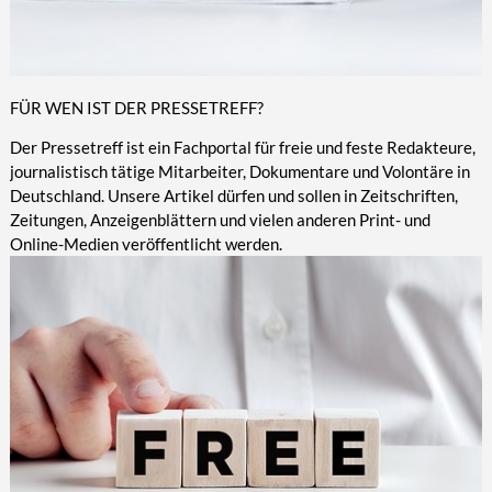
FÜR WEN IST DER PRESSETREFF?
Der Pressetreff ist ein Fachportal für freie und feste Redakteure,
journalistisch tätige Mitarbeiter, Dokumentare und Volontäre in
Deutschland. Unsere Artikel dürfen und sollen in Zeitschriften,
Zeitungen, Anzeigenblättern und vielen anderen Print- und
Online-Medien veröffentlicht werden.