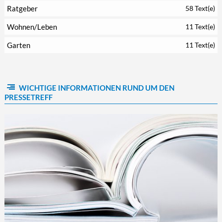
Ratgeber
58 Text(e)
Wohnen/Leben
11 Text(e)
Garten
11 Text(e)
WICHTIGE INFORMATIONEN RUND UM DEN
PRESSETREFF