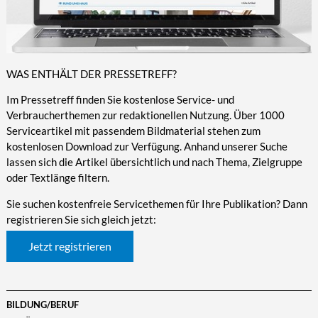
WAS ENTHÄLT DER PRESSETREFF?
Im Pressetreff finden Sie kostenlose Service- und
Verbraucherthemen zur redaktionellen Nutzung. Über 1000
Serviceartikel mit passendem Bildmaterial stehen zum
kostenlosen Download zur Verfügung. Anhand unserer Suche
lassen sich die Artikel übersichtlich und nach Thema, Zielgruppe
oder Textlänge filtern.
Sie suchen kostenfreie Servicethemen für Ihre Publikation? Dann
registrieren Sie sich gleich jetzt:
Jetzt registrieren
BILDUNG/BERUF