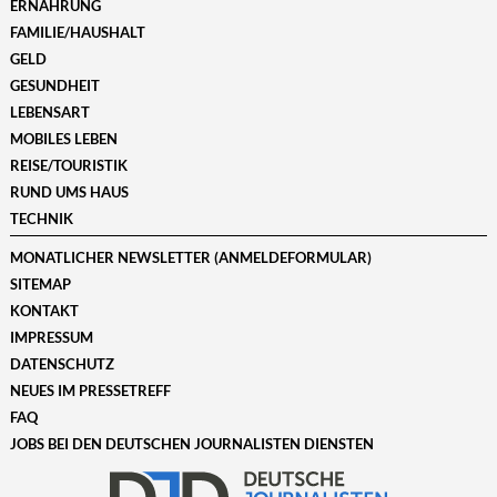
ERNÄHRUNG
FAMILIE/HAUSHALT
GELD
GESUNDHEIT
LEBENSART
MOBILES LEBEN
REISE/TOURISTIK
RUND UMS HAUS
TECHNIK
MONATLICHER NEWSLETTER (ANMELDEFORMULAR)
SITEMAP
KONTAKT
IMPRESSUM
DATENSCHUTZ
NEUES IM PRESSETREFF
FAQ
JOBS BEI DEN DEUTSCHEN JOURNALISTEN DIENSTEN