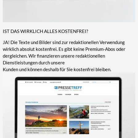
IST DAS WIRKLICH ALLES KOSTENFREI?
JA! Die Texte und Bilder sind zur redaktionellen Verwendung
wirklich absolut kostenfrei. Es gibt keine Premium-Abos oder
dergleichen. Wir finanzieren unsere redaktionellen
Dienstleistungen durch unsere
Kunden und können deshalb für Sie kostenfrei bleiben.