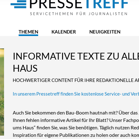
THEMEN
KALENDER
NEUIGKEITEN
INFORMATIVE TEXTE ZU AL
HAUS
HOCHWERTIGER CONTENT FÜR IHRE REDAKTIONELLE A
In unserem Pressetreff finden Sie kostenlose Service- und Ve
Auch Sie bekommen den Bau-Boom hautnah mit? Über das An
Ihnen fehlen informative Artikel für Ihr Blatt? Unser Fachpo
ums Haus“ finden Sie, was Sie benötigen. Täglich nutzen Re
Inspiration für eigene Publikationen zu holen oder auch ko