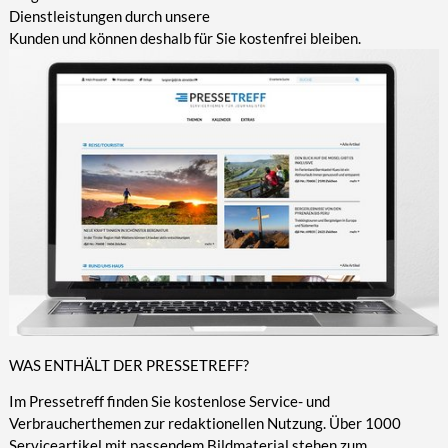
Dienstleistungen durch unsere
Kunden und können deshalb für Sie kostenfrei bleiben.
WAS ENTHÄLT DER PRESSETREFF?
Im Pressetreff finden Sie kostenlose Service- und
Verbraucherthemen zur redaktionellen Nutzung. Über 1000
Serviceartikel mit passendem Bildmaterial stehen zum