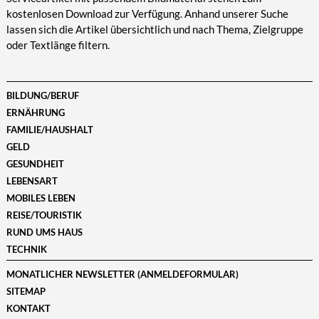
kostenlosen Download zur Verfügung. Anhand unserer Suche
lassen sich die Artikel übersichtlich und nach Thema, Zielgruppe
oder Textlänge filtern.
BILDUNG/BERUF
ERNÄHRUNG
FAMILIE/HAUSHALT
GELD
GESUNDHEIT
LEBENSART
MOBILES LEBEN
REISE/TOURISTIK
RUND UMS HAUS
TECHNIK
MONATLICHER NEWSLETTER (ANMELDEFORMULAR)
SITEMAP
KONTAKT