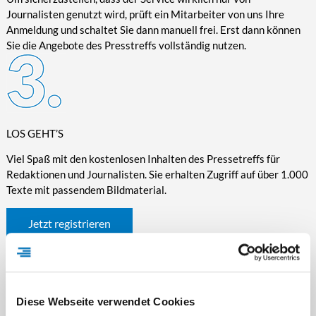
Journalisten genutzt wird, prüft ein Mitarbeiter von uns Ihre
Anmeldung und schaltet Sie dann manuell frei. Erst dann können
Sie die Angebote des Presstreffs vollständig nutzen.
LOS GEHT’S
Viel Spaß mit den kostenlosen Inhalten des Pressetreffs für
Redaktionen und Journalisten. Sie erhalten Zugriff auf über 1.000
Texte mit passendem Bildmaterial.
Jetzt registrieren
Diese Webseite verwendet Cookies
WICHTIGE INFORMATIONEN RUND UM DEN