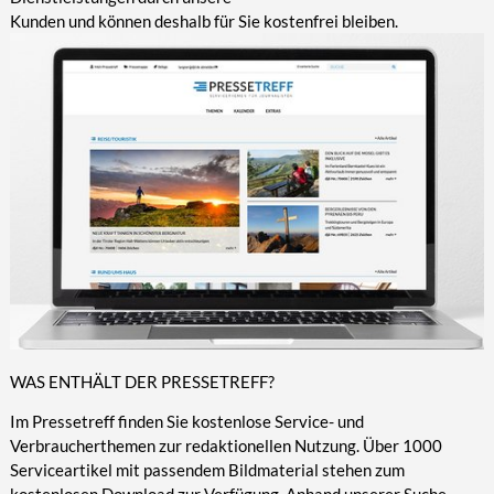
Kunden und können deshalb für Sie kostenfrei bleiben.
WAS ENTHÄLT DER PRESSETREFF?
Im Pressetreff finden Sie kostenlose Service- und
Verbraucherthemen zur redaktionellen Nutzung. Über 1000
Serviceartikel mit passendem Bildmaterial stehen zum