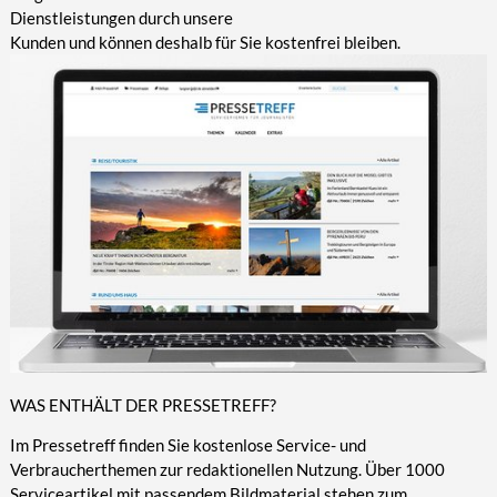
Dienstleistungen durch unsere
Kunden und können deshalb für Sie kostenfrei bleiben.
WAS ENTHÄLT DER PRESSETREFF?
Im Pressetreff finden Sie kostenlose Service- und
Verbraucherthemen zur redaktionellen Nutzung. Über 1000
Serviceartikel mit passendem Bildmaterial stehen zum