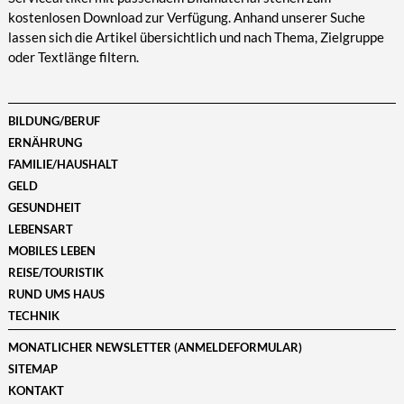
kostenlosen Download zur Verfügung. Anhand unserer Suche
lassen sich die Artikel übersichtlich und nach Thema, Zielgruppe
oder Textlänge filtern.
BILDUNG/BERUF
ERNÄHRUNG
FAMILIE/HAUSHALT
GELD
GESUNDHEIT
LEBENSART
MOBILES LEBEN
REISE/TOURISTIK
RUND UMS HAUS
TECHNIK
MONATLICHER NEWSLETTER (ANMELDEFORMULAR)
SITEMAP
KONTAKT