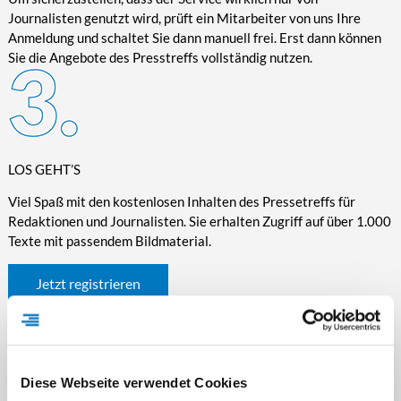
Journalisten genutzt wird, prüft ein Mitarbeiter von uns Ihre
Anmeldung und schaltet Sie dann manuell frei. Erst dann können
Sie die Angebote des Presstreffs vollständig nutzen.
LOS GEHT’S
Viel Spaß mit den kostenlosen Inhalten des Pressetreffs für
Redaktionen und Journalisten. Sie erhalten Zugriff auf über 1.000
Texte mit passendem Bildmaterial.
Jetzt registrieren
Diese Webseite verwendet Cookies
WICHTIGE INFORMATIONEN RUND UM DEN