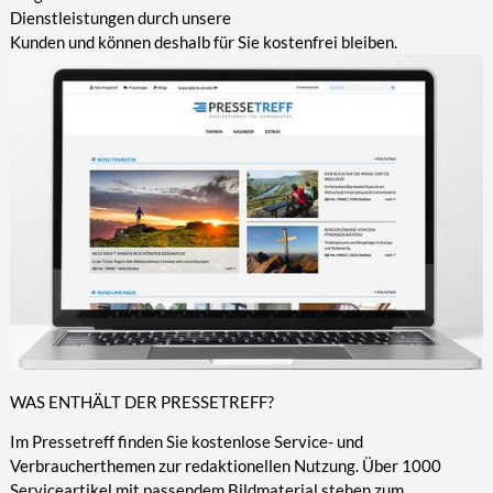
Dienstleistungen durch unsere
Kunden und können deshalb für Sie kostenfrei bleiben.
WAS ENTHÄLT DER PRESSETREFF?
Im Pressetreff finden Sie kostenlose Service- und
Verbraucherthemen zur redaktionellen Nutzung. Über 1000
Serviceartikel mit passendem Bildmaterial stehen zum