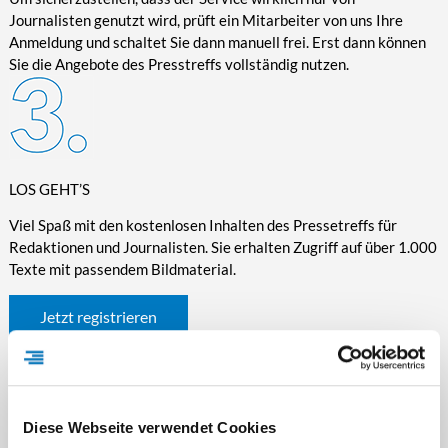
Journalisten genutzt wird, prüft ein Mitarbeiter von uns Ihre
Anmeldung und schaltet Sie dann manuell frei. Erst dann können
Sie die Angebote des Presstreffs vollständig nutzen.
LOS GEHT’S
Viel Spaß mit den kostenlosen Inhalten des Pressetreffs für
Redaktionen und Journalisten. Sie erhalten Zugriff auf über 1.000
Texte mit passendem Bildmaterial.
Jetzt registrieren
Diese Webseite verwendet Cookies
WICHTIGE INFORMATIONEN RUND UM DEN