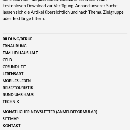
kostenlosen Download zur Verfügung. Anhand unserer Suche
lassen sich die Artikel übersichtlich und nach Thema, Zielgruppe
oder Textlänge filtern.
BILDUNG/BERUF
ERNÄHRUNG
FAMILIE/HAUSHALT
GELD
GESUNDHEIT
LEBENSART
MOBILES LEBEN
REISE/TOURISTIK
RUND UMS HAUS
TECHNIK
MONATLICHER NEWSLETTER (ANMELDEFORMULAR)
SITEMAP
KONTAKT