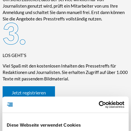
Journalisten genutzt wird, prüft ein Mitarbeiter von uns Ihre
Anmeldung und schaltet Sie dann manuell frei. Erst dann können
Sie die Angebote des Presstreffs vollständig nutzen.
LOS GEHT’S
Viel Spaß mit den kostenlosen Inhalten des Pressetreffs für
Redaktionen und Journalisten. Sie erhalten Zugriff auf über 1.000
Texte mit passendem Bildmaterial.
Jetzt registrieren
Diese Webseite verwendet Cookies
WICHTIGE INFORMATIONEN RUND UM DEN