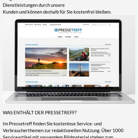
Dienstleistungen durch unsere
Kunden und können deshalb für Sie kostenfrei bleiben.
WAS ENTHÄLT DER PRESSETREFF?
Im Pressetreff finden Sie kostenlose Service- und
Verbraucherthemen zur redaktionellen Nutzung. Über 1000
Serviceartikel mit passendem Bildmaterial stehen zum