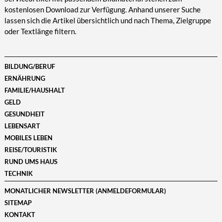
kostenlosen Download zur Verfügung. Anhand unserer Suche
lassen sich die Artikel übersichtlich und nach Thema, Zielgruppe
oder Textlänge filtern.
BILDUNG/BERUF
ERNÄHRUNG
FAMILIE/HAUSHALT
GELD
GESUNDHEIT
LEBENSART
MOBILES LEBEN
REISE/TOURISTIK
RUND UMS HAUS
TECHNIK
MONATLICHER NEWSLETTER (ANMELDEFORMULAR)
SITEMAP
KONTAKT