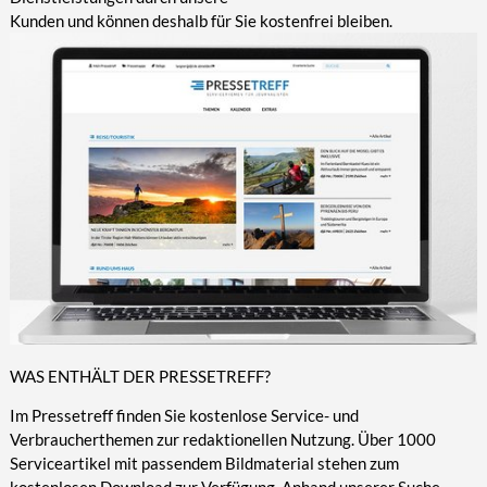
Kunden und können deshalb für Sie kostenfrei bleiben.
WAS ENTHÄLT DER PRESSETREFF?
Im Pressetreff finden Sie kostenlose Service- und
Verbraucherthemen zur redaktionellen Nutzung. Über 1000
Serviceartikel mit passendem Bildmaterial stehen zum