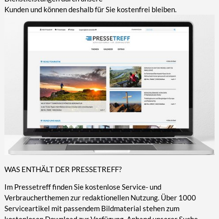
Kunden und können deshalb für Sie kostenfrei bleiben.
WAS ENTHÄLT DER PRESSETREFF?
Im Pressetreff finden Sie kostenlose Service- und
Verbraucherthemen zur redaktionellen Nutzung. Über 1000
Serviceartikel mit passendem Bildmaterial stehen zum