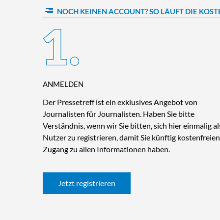
NOCH KEINEN ACCOUNT? SO LÄUFT DIE KOST
ANMELDEN
Der Pressetreff ist ein exklusives Angebot von
Journalisten für Journalisten. Haben Sie bitte
Verständnis, wenn wir Sie bitten, sich hier einmalig al
Nutzer zu registrieren, damit Sie künftig kostenfreien
Zugang zu allen Informationen haben.
Jetzt registrieren