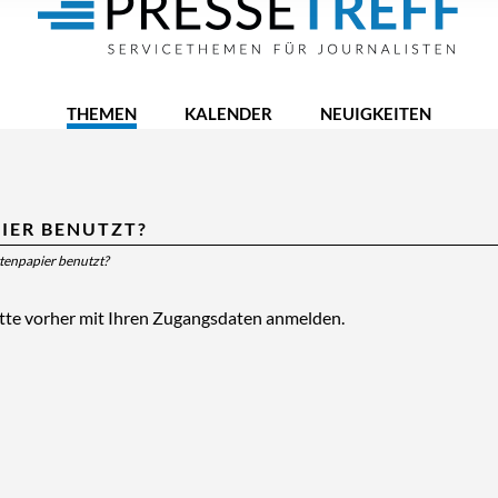
THEMEN
KALENDER
NEUIGKEITEN
IER BENUTZT?
ttenpapier benutzt?
itte vorher mit Ihren Zugangsdaten anmelden.