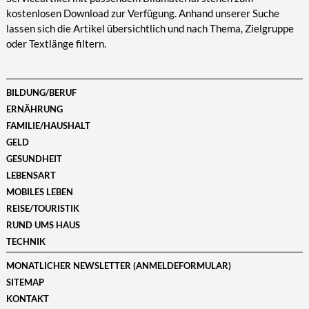
kostenlosen Download zur Verfügung. Anhand unserer Suche
lassen sich die Artikel übersichtlich und nach Thema, Zielgruppe
oder Textlänge filtern.
BILDUNG/BERUF
ERNÄHRUNG
FAMILIE/HAUSHALT
GELD
GESUNDHEIT
LEBENSART
MOBILES LEBEN
REISE/TOURISTIK
RUND UMS HAUS
TECHNIK
MONATLICHER NEWSLETTER (ANMELDEFORMULAR)
SITEMAP
KONTAKT