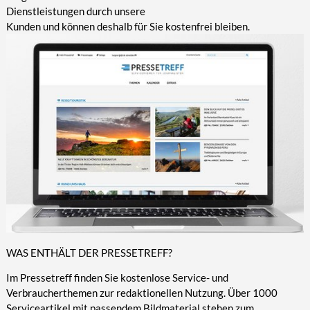
Dienstleistungen durch unsere
Kunden und können deshalb für Sie kostenfrei bleiben.
WAS ENTHÄLT DER PRESSETREFF?
Im Pressetreff finden Sie kostenlose Service- und
Verbraucherthemen zur redaktionellen Nutzung. Über 1000
Serviceartikel mit passendem Bildmaterial stehen zum