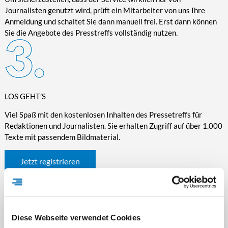
Journalisten genutzt wird, prüft ein Mitarbeiter von uns Ihre
Anmeldung und schaltet Sie dann manuell frei. Erst dann können
Sie die Angebote des Presstreffs vollständig nutzen.
LOS GEHT’S
Viel Spaß mit den kostenlosen Inhalten des Pressetreffs für
Redaktionen und Journalisten. Sie erhalten Zugriff auf über 1.000
Texte mit passendem Bildmaterial.
Jetzt registrieren
Diese Webseite verwendet Cookies
WICHTIGE INFORMATIONEN RUND UM DEN