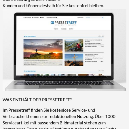
Kunden und können deshalb für Sie kostenfrei bleiben.
WAS ENTHÄLT DER PRESSETREFF?
Im Pressetreff finden Sie kostenlose Service- und
Verbraucherthemen zur redaktionellen Nutzung. Über 1000
Serviceartikel mit passendem Bildmaterial stehen zum