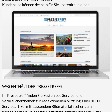
Kunden und können deshalb für Sie kostenfrei bleiben.
WAS ENTHÄLT DER PRESSETREFF?
Im Pressetreff finden Sie kostenlose Service- und
Verbraucherthemen zur redaktionellen Nutzung. Über 1000
Serviceartikel mit passendem Bildmaterial stehen zum