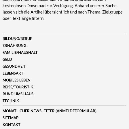
kostenlosen Download zur Verfügung. Anhand unserer Suche
lassen sich die Artikel übersichtlich und nach Thema, Zielgruppe
oder Textlänge filtern.
BILDUNG/BERUF
ERNÄHRUNG
FAMILIE/HAUSHALT
GELD
GESUNDHEIT
LEBENSART
MOBILES LEBEN
REISE/TOURISTIK
RUND UMS HAUS
TECHNIK
MONATLICHER NEWSLETTER (ANMELDEFORMULAR)
SITEMAP
KONTAKT