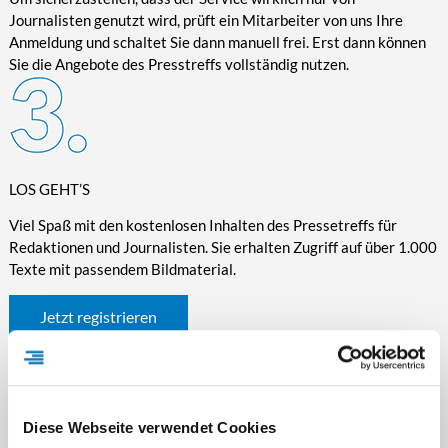
Journalisten genutzt wird, prüft ein Mitarbeiter von uns Ihre
Anmeldung und schaltet Sie dann manuell frei. Erst dann können
Sie die Angebote des Presstreffs vollständig nutzen.
LOS GEHT’S
Viel Spaß mit den kostenlosen Inhalten des Pressetreffs für
Redaktionen und Journalisten. Sie erhalten Zugriff auf über 1.000
Texte mit passendem Bildmaterial.
Jetzt registrieren
Diese Webseite verwendet Cookies
WICHTIGE INFORMATIONEN RUND UM DEN