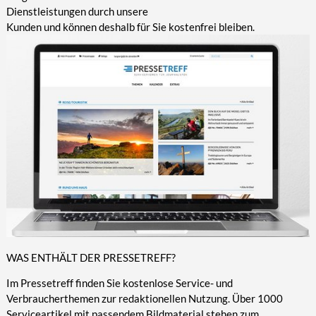
Dienstleistungen durch unsere
Kunden und können deshalb für Sie kostenfrei bleiben.
WAS ENTHÄLT DER PRESSETREFF?
Im Pressetreff finden Sie kostenlose Service- und
Verbraucherthemen zur redaktionellen Nutzung. Über 1000
Serviceartikel mit passendem Bildmaterial stehen zum