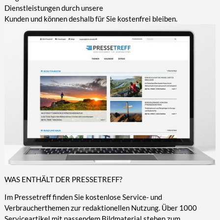
Dienstleistungen durch unsere
Kunden und können deshalb für Sie kostenfrei bleiben.
WAS ENTHÄLT DER PRESSETREFF?
Im Pressetreff finden Sie kostenlose Service- und
Verbraucherthemen zur redaktionellen Nutzung. Über 1000
Serviceartikel mit passendem Bildmaterial stehen zum