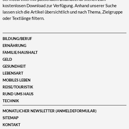
kostenlosen Download zur Verfügung. Anhand unserer Suche
lassen sich die Artikel übersichtlich und nach Thema, Zielgruppe
oder Textlänge filtern.
BILDUNG/BERUF
ERNÄHRUNG
FAMILIE/HAUSHALT
GELD
GESUNDHEIT
LEBENSART
MOBILES LEBEN
REISE/TOURISTIK
RUND UMS HAUS
TECHNIK
MONATLICHER NEWSLETTER (ANMELDEFORMULAR)
SITEMAP
KONTAKT