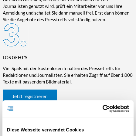
Journalisten genutzt wird, prüft ein Mitarbeiter von uns Ihre
Anmeldung und schaltet Sie dann manuell frei. Erst dann können
Sie die Angebote des Presstreffs vollständig nutzen.
LOS GEHT’S
Viel Spaß mit den kostenlosen Inhalten des Pressetreffs für
Redaktionen und Journalisten. Sie erhalten Zugriff auf über 1.000
Texte mit passendem Bildmaterial.
Jetzt registrieren
Diese Webseite verwendet Cookies
WICHTIGE INFORMATIONEN RUND UM DEN