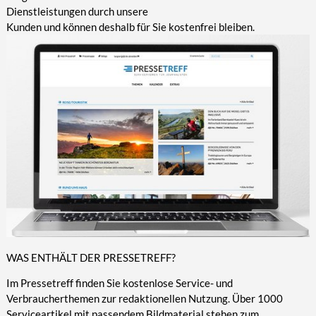
Dienstleistungen durch unsere
Kunden und können deshalb für Sie kostenfrei bleiben.
WAS ENTHÄLT DER PRESSETREFF?
Im Pressetreff finden Sie kostenlose Service- und
Verbraucherthemen zur redaktionellen Nutzung. Über 1000
Serviceartikel mit passendem Bildmaterial stehen zum