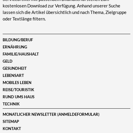
kostenlosen Download zur Verfügung. Anhand unserer Suche
lassen sich die Artikel übersichtlich und nach Thema, Zielgruppe
oder Textlänge filtern.
BILDUNG/BERUF
ERNÄHRUNG
FAMILIE/HAUSHALT
GELD
GESUNDHEIT
LEBENSART
MOBILES LEBEN
REISE/TOURISTIK
RUND UMS HAUS
TECHNIK
MONATLICHER NEWSLETTER (ANMELDEFORMULAR)
SITEMAP
KONTAKT