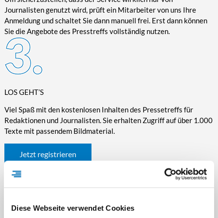
Journalisten genutzt wird, prüft ein Mitarbeiter von uns Ihre
Anmeldung und schaltet Sie dann manuell frei. Erst dann können
Sie die Angebote des Presstreffs vollständig nutzen.
LOS GEHT’S
Viel Spaß mit den kostenlosen Inhalten des Pressetreffs für
Redaktionen und Journalisten. Sie erhalten Zugriff auf über 1.000
Texte mit passendem Bildmaterial.
Jetzt registrieren
Diese Webseite verwendet Cookies
WICHTIGE INFORMATIONEN RUND UM DEN