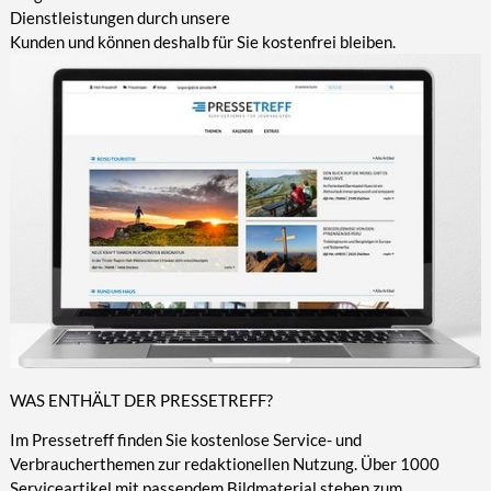
Dienstleistungen durch unsere
Kunden und können deshalb für Sie kostenfrei bleiben.
WAS ENTHÄLT DER PRESSETREFF?
Im Pressetreff finden Sie kostenlose Service- und
Verbraucherthemen zur redaktionellen Nutzung. Über 1000
Serviceartikel mit passendem Bildmaterial stehen zum