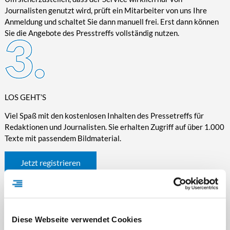
Journalisten genutzt wird, prüft ein Mitarbeiter von uns Ihre
Anmeldung und schaltet Sie dann manuell frei. Erst dann können
Sie die Angebote des Presstreffs vollständig nutzen.
LOS GEHT’S
Viel Spaß mit den kostenlosen Inhalten des Pressetreffs für
Redaktionen und Journalisten. Sie erhalten Zugriff auf über 1.000
Texte mit passendem Bildmaterial.
Jetzt registrieren
Diese Webseite verwendet Cookies
WICHTIGE INFORMATIONEN RUND UM DEN