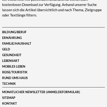
kostenlosen Download zur Verfügung. Anhand unserer Suche
lassen sich die Artikel übersichtlich und nach Thema, Zielgruppe
oder Textlänge filtern.
BILDUNG/BERUF
ERNÄHRUNG
FAMILIE/HAUSHALT
GELD
GESUNDHEIT
LEBENSART
MOBILES LEBEN
REISE/TOURISTIK
RUND UMS HAUS
TECHNIK
MONATLICHER NEWSLETTER (ANMELDEFORMULAR)
SITEMAP
KONTAKT