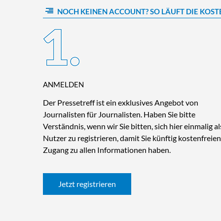
NOCH KEINEN ACCOUNT? SO LÄUFT DIE KOST
ANMELDEN
Der Pressetreff ist ein exklusives Angebot von
Journalisten für Journalisten. Haben Sie bitte
Verständnis, wenn wir Sie bitten, sich hier einmalig al
Nutzer zu registrieren, damit Sie künftig kostenfreien
Zugang zu allen Informationen haben.
Jetzt registrieren