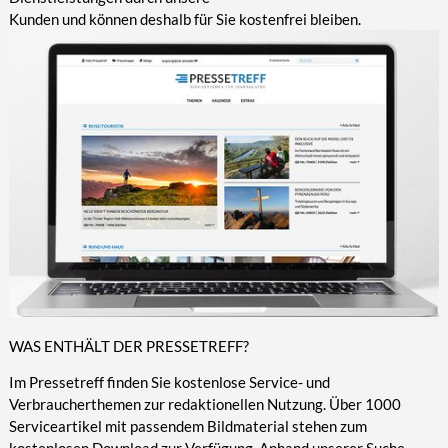
Kunden und können deshalb für Sie kostenfrei bleiben.
WAS ENTHÄLT DER PRESSETREFF?
Im Pressetreff finden Sie kostenlose Service- und
Verbraucherthemen zur redaktionellen Nutzung. Über 1000
Serviceartikel mit passendem Bildmaterial stehen zum