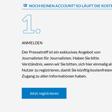
NOCH KEINEN ACCOUNT? SO LÄUFT DIE KOST
ANMELDEN
Der Pressetreff ist ein exklusives Angebot von
Journalisten für Journalisten. Haben Sie bitte
Verständnis, wenn wir Sie bitten, sich hier einmalig al
Nutzer zu registrieren, damit Sie künftig kostenfreien
Zugang zu allen Informationen haben.
Jetzt registrieren