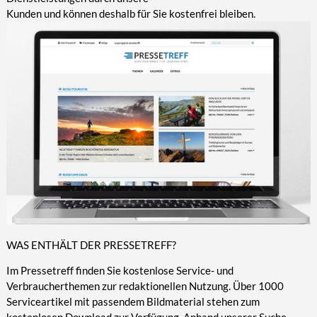
Kunden und können deshalb für Sie kostenfrei bleiben.
WAS ENTHÄLT DER PRESSETREFF?
Im Pressetreff finden Sie kostenlose Service- und
Verbraucherthemen zur redaktionellen Nutzung. Über 1000
Serviceartikel mit passendem Bildmaterial stehen zum