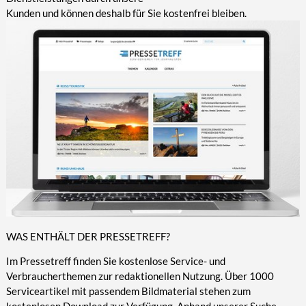
Kunden und können deshalb für Sie kostenfrei bleiben.
WAS ENTHÄLT DER PRESSETREFF?
Im Pressetreff finden Sie kostenlose Service- und
Verbraucherthemen zur redaktionellen Nutzung. Über 1000
Serviceartikel mit passendem Bildmaterial stehen zum