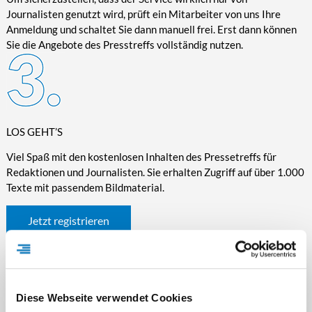
Journalisten genutzt wird, prüft ein Mitarbeiter von uns Ihre
Anmeldung und schaltet Sie dann manuell frei. Erst dann können
Sie die Angebote des Presstreffs vollständig nutzen.
LOS GEHT’S
Viel Spaß mit den kostenlosen Inhalten des Pressetreffs für
Redaktionen und Journalisten. Sie erhalten Zugriff auf über 1.000
Texte mit passendem Bildmaterial.
Jetzt registrieren
Diese Webseite verwendet Cookies
WICHTIGE INFORMATIONEN RUND UM DEN