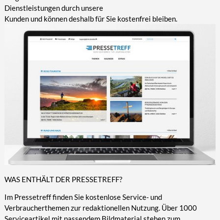
Dienstleistungen durch unsere
Kunden und können deshalb für Sie kostenfrei bleiben.
WAS ENTHÄLT DER PRESSETREFF?
Im Pressetreff finden Sie kostenlose Service- und
Verbraucherthemen zur redaktionellen Nutzung. Über 1000
Serviceartikel mit passendem Bildmaterial stehen zum