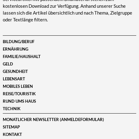
kostenlosen Download zur Verfügung. Anhand unserer Suche
lassen sich die Artikel übersichtlich und nach Thema, Zielgruppe
oder Textlänge filtern.
BILDUNG/BERUF
ERNÄHRUNG
FAMILIE/HAUSHALT
GELD
GESUNDHEIT
LEBENSART
MOBILES LEBEN
REISE/TOURISTIK
RUND UMS HAUS
TECHNIK
MONATLICHER NEWSLETTER (ANMELDEFORMULAR)
SITEMAP
KONTAKT