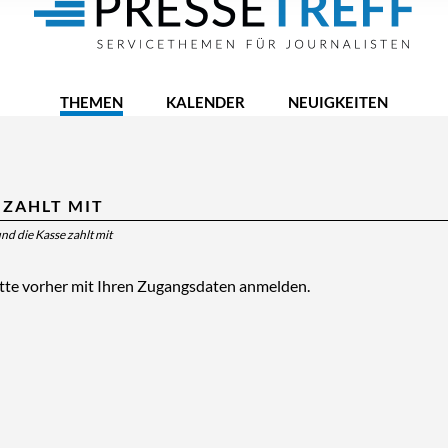
THEMEN
KALENDER
NEUIGKEITEN
 ZAHLT MIT
und die Kasse zahlt mit
itte vorher mit Ihren Zugangsdaten anmelden.