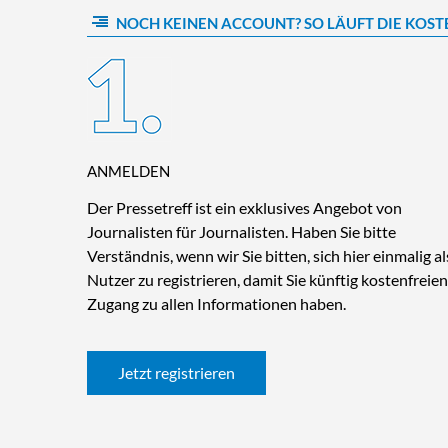
NOCH KEINEN ACCOUNT? SO LÄUFT DIE KOST
ANMELDEN
Der Pressetreff ist ein exklusives Angebot von
Journalisten für Journalisten. Haben Sie bitte
Verständnis, wenn wir Sie bitten, sich hier einmalig al
Nutzer zu registrieren, damit Sie künftig kostenfreien
Zugang zu allen Informationen haben.
Jetzt registrieren