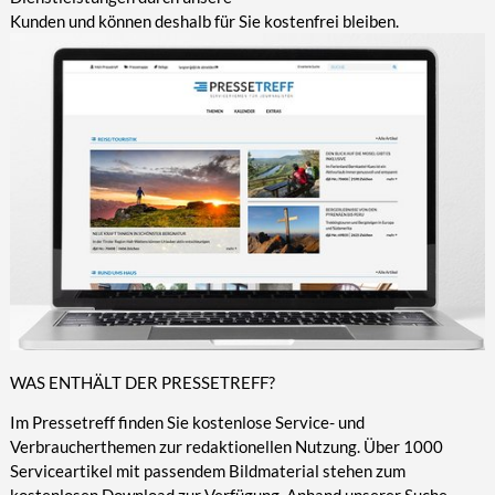
Kunden und können deshalb für Sie kostenfrei bleiben.
WAS ENTHÄLT DER PRESSETREFF?
Im Pressetreff finden Sie kostenlose Service- und
Verbraucherthemen zur redaktionellen Nutzung. Über 1000
Serviceartikel mit passendem Bildmaterial stehen zum